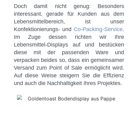
Doch damit nicht genug: Besonders
interessant, gerade für Kunden aus dem
Lebensmittelbereich, ist unser
Konfektionierungs- und
Co-Packing-Service
.
Im Zuge dessen richten wir Ihre
Lebensmittel-Displays auf und bestücken
diese mit der passenden Ware und
verpacken beides so, dass ein gemeinsamer
Versand zum Point of Sale ermöglicht wird.
Auf diese Weise steigern Sie die Effizienz
und auch die Nachhaltigkeit Ihres Projektes.