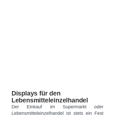
Displays für den
Lebensmitteleinzelhandel
Der Einkauf im Supermarkt oder
Lebensmitteleinzelhandel ist stets ein Fest