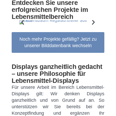
Entdecken Sie unsere
erfolgreichen Projekte im
Lebensmittelbereich
Noch mehr Projekte gefällig? Jetzt zu
unserer Bilddatenbank wechseln
Displays ganzheitlich gedacht
– unsere Philosophie für
Lebensmittel-Displays
Für unsere Arbeit im Bereich Lebensmittel-
Displays gilt: Wir denken Displays
ganzheitlich und von Grund auf an. So
unterstützen wir Sie bereits bei der
Konzeptfindung und ergänzen Ihr