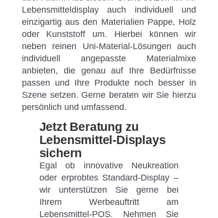
Lebensmitteldisplay auch individuell und
einzigartig aus den Materialien Pappe, Holz
oder Kunststoff um. Hierbei können wir
neben reinen Uni-Material-Lösungen auch
individuell angepasste Materialmixe
anbieten, die genau auf Ihre Bedürfnisse
passen und Ihre Produkte noch besser in
Szene setzen. Gerne beraten wir Sie hierzu
persönlich und umfassend.
Jetzt Beratung zu
Lebensmittel-Displays
sichern
Egal ob innovative Neukreation
oder erprobtes Standard-Display –
wir unterstützen Sie gerne bei
Ihrem Werbeauftritt am
Lebensmittel-POS. Nehmen Sie