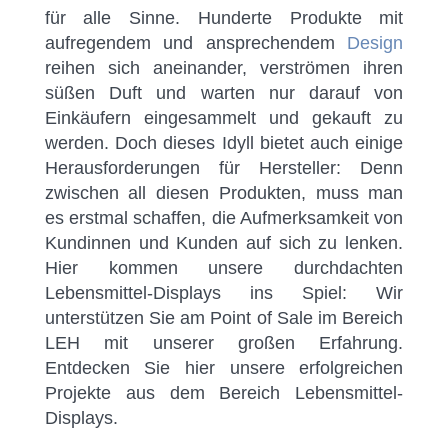
für alle Sinne. Hunderte Produkte mit
aufregendem und ansprechendem
Design
reihen sich aneinander, verströmen ihren
süßen Duft und warten nur darauf von
Einkäufern eingesammelt und gekauft zu
werden. Doch dieses Idyll bietet auch einige
Herausforderungen für Hersteller: Denn
zwischen all diesen Produkten, muss man
es erstmal schaffen, die Aufmerksamkeit von
Kundinnen und Kunden auf sich zu lenken.
Hier kommen unsere durchdachten
Lebensmittel-Displays ins Spiel: Wir
unterstützen Sie am Point of Sale im Bereich
LEH mit unserer großen Erfahrung.
Entdecken Sie hier unsere erfolgreichen
Projekte aus dem Bereich Lebensmittel-
Displays.