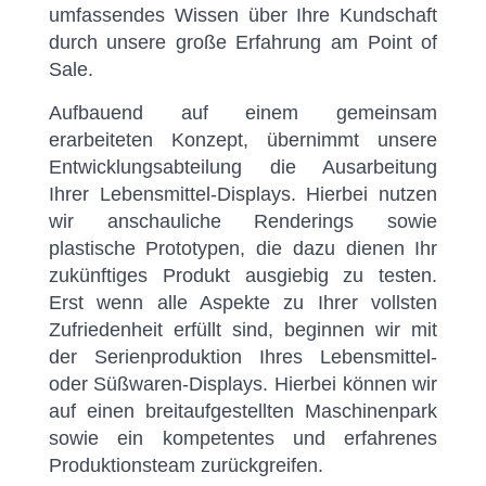
umfassendes Wissen über Ihre Kundschaft
durch unsere große Erfahrung am Point of
Sale.
Aufbauend auf einem gemeinsam
erarbeiteten Konzept, übernimmt unsere
Entwicklungsabteilung die Ausarbeitung
Ihrer Lebensmittel-Displays. Hierbei nutzen
wir anschauliche Renderings sowie
plastische Prototypen, die dazu dienen Ihr
zukünftiges Produkt ausgiebig zu testen.
Erst wenn alle Aspekte zu Ihrer vollsten
Zufriedenheit erfüllt sind, beginnen wir mit
der Serienproduktion Ihres Lebensmittel-
oder Süßwaren-Displays. Hierbei können wir
auf einen breitaufgestellten Maschinenpark
sowie ein kompetentes und erfahrenes
Produktionsteam zurückgreifen.