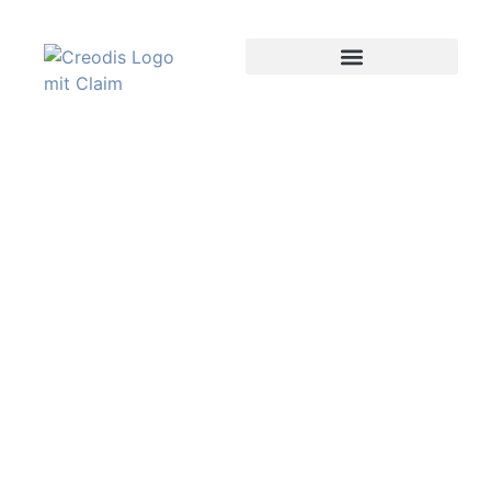
Lebens­mittel