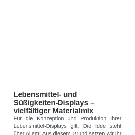
Lebensmittel- und
Süßigkeiten-Displays –
vielfältiger Materialmix
Für die Konzeption und Produktion Ihrer
Lebensmittel-Displays gilt: Die Idee steht
über Allem! Aus diesem Grund setzen wir Ihr