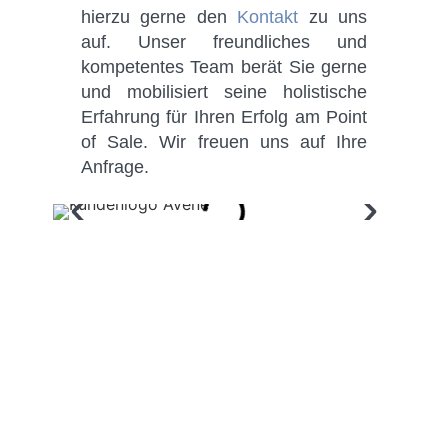
hierzu gerne den
Kontakt
zu uns
auf. Unser freundliches und
kompetentes Team berät Sie gerne
und mobilisiert seine holistische
Erfahrung für Ihren Erfolg am Point
of Sale. Wir freuen uns auf Ihre
Anfrage.