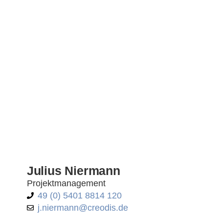
Julius Niermann
Projektmanagement
49 (0) 5401 8814 120
j.niermann@creodis.de