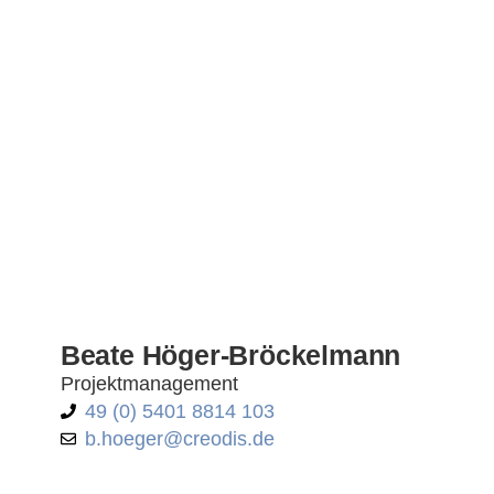
Beate Höger-Bröckelmann
Projektmanagement
49 (0) 5401 8814 103
b.hoeger@creodis.de