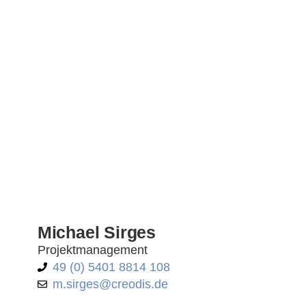
Michael Sirges
Projektmanagement
49 (0) 5401 8814 108
m.sirges@creodis.de