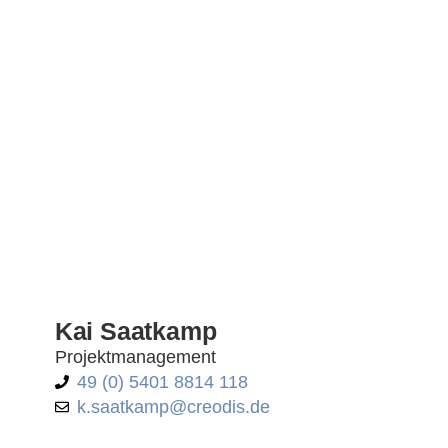
Kai Saatkamp
Projektmanagement
49 (0) 5401 8814 118
k.saatkamp@creodis.de