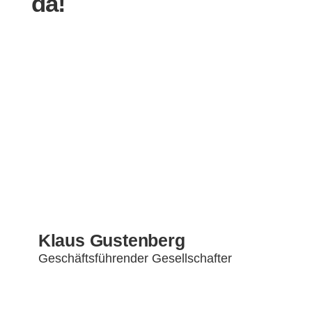
da!
Klaus Gustenberg
Geschäftsführender Gesellschafter