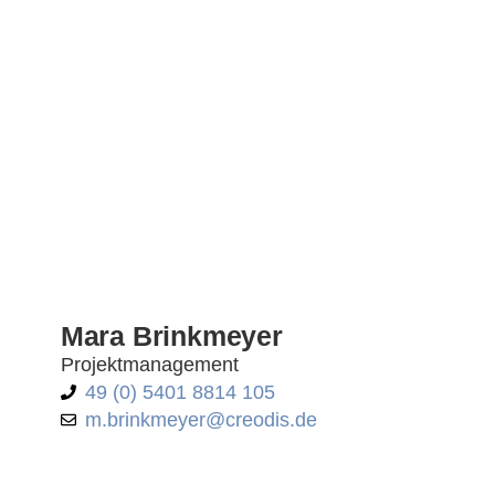
Mara Brinkmeyer
Projektmanagement
49 (0) 5401 8814 105
m.brinkmeyer@creodis.de