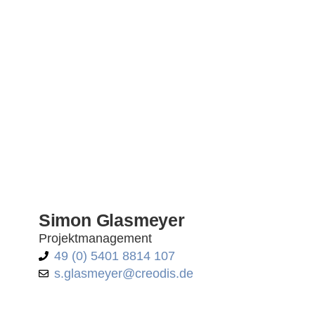
Simon Glasmeyer
Projektmanagement
49 (0) 5401 8814 107
s.glasmeyer@creodis.de