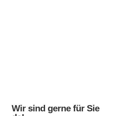
Wir sind gerne für Sie