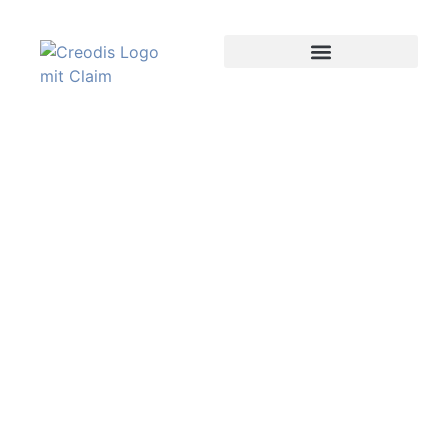
Das Team