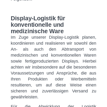
Display-Logistik für
konventionelle und
medizinische Ware
Im Zuge unserer Display-Logistik planen,
koordinieren und realisieren wir sowohl den
An- als auch den Abtransport von
medizinischen und konventionellen Waren
sowie fertigproduzierten Displays. Hierbei
achten wir insbesondere auf die besonderen
Voraussetzungen und Ansprüche, die aus
Ihren Produkten oder Werbemitteln
resultieren, um auf diese Weise einen
sicheren und zuverlässigen Versand zu
gewährleisten.
Für die Abwicklung der Logistik