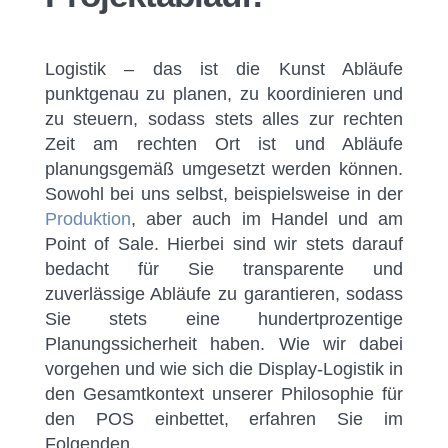
Logistik – das ist die Kunst Abläufe
punktgenau zu planen, zu koordinieren und
zu steuern, sodass stets alles zur rechten
Zeit am rechten Ort ist und Abläufe
planungsgemäß umgesetzt werden können.
Sowohl bei uns selbst, beispielsweise in der
Produktion
, aber auch im Handel und am
Point of Sale. Hierbei sind wir stets darauf
bedacht für Sie transparente und
zuverlässige Abläufe zu garantieren, sodass
Sie stets eine hundertprozentige
Planungssicherheit haben. Wie wir dabei
vorgehen und wie sich die Display-Logistik in
den Gesamtkontext unserer Philosophie für
den POS einbettet, erfahren Sie im
Folgenden.