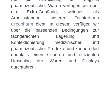
pharmazeutischer Waren verfügen wir über
ein Extra-Gebäude, welches als
Arbeitsstandort unserer Tochterfirma
Creopharm
dient. In diesem verfügen wir
über die passenden Bedingungen zur
fachgerechten Lagerung und
Konfektionierung medizinischer und
pharmazeutischer Produkte und können dort
ebenfalls einen sicheren und effizienten
Umschlag der Waren und Displays
durchführen.