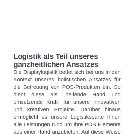
Logistik als Teil unseres
ganzheitlichen Ansatzes
Die Displaylogistik bettet sich bei uns in den
Kontext unseres holistischen Ansatzes für
die Betreuung von POS-Produkten ein. So
dient diese als „helfende Hand und
umsetzende Kraft“ für unsere innovativen
und kreativen Projekte. Darüber hinaus
ermöglicht es unsere Logistiksparte Ihnen
alle Leistungen rund um Ihre POS-Elemente
aus einer Hand anzubieten. Auf diese Weise