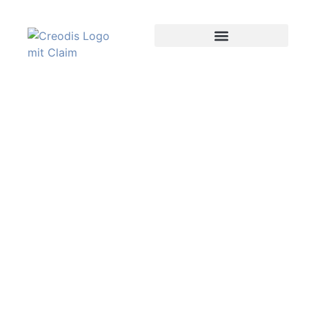
Logistik