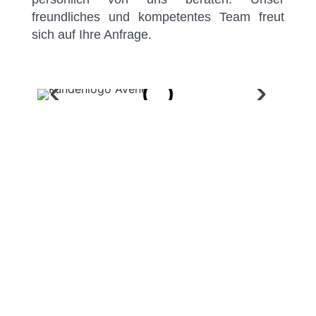
freundliches und kompetentes Team freut
sich auf Ihre Anfrage.