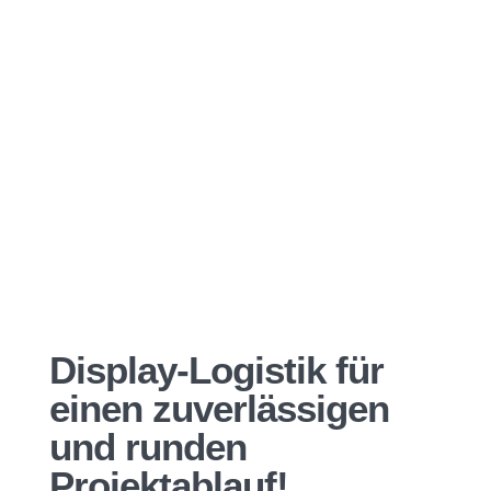
Display-Logistik für
einen zuverlässigen
und runden
Projektablauf!