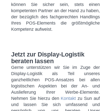
können Sie sicher sein, stets einen
kompetenten Partner an der Hand zu haben,
der bezüglich des fachgerechten Handlings
Ihres POS-Elements die größtmögliche
Kompetenz aufweist.
Jetzt zur Display-Logistik
beraten lassen
Gerne unterstützen wir Sie im Zuge der
Display-Logistik als Teil unseres
ganzheitlichen POS-Ansatzes bei allen
logistischen Aspekten bei der An- und
Auslieferung Ihrer Werbe-Elemente.
Nehmen Sie hierzu den
Kontakt
zu Sun auf
und lassen Sie sich umfassend und
persönlich von uns beraten. Unser