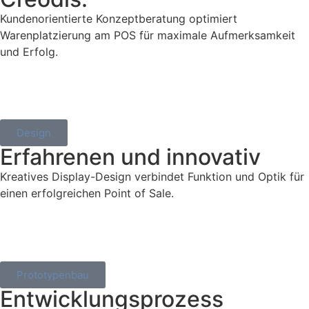
Kundenorientierte Konzeptberatung optimiert
Warenplatzierung am POS für maximale Aufmerksamkeit
und Erfolg.
Design
Erfahrenen und innovativ
Kreatives Display-Design verbindet Funktion und Optik für
einen erfolgreichen Point of Sale.
Prototypenbau
Entwicklungsprozess